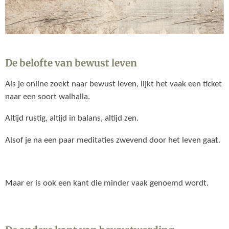
De belofte van bewust leven
Als je online zoekt naar bewust leven, lijkt het vaak een ticket
naar een soort walhalla.
Altijd rustig, altijd in balans, altijd zen.
Alsof je na een paar meditaties zwevend door het leven gaat.
Maar er is ook een kant die minder vaak genoemd wordt.