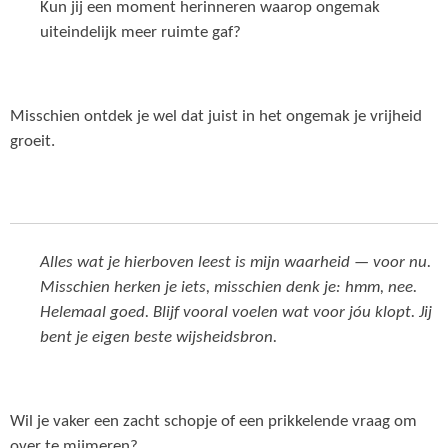
Kun jij een moment herinneren waarop ongemak
uiteindelijk meer ruimte gaf?
Misschien ontdek je wel dat juist in het ongemak je vrijheid
groeit.
Alles wat je hierboven leest is mijn waarheid — voor nu.
Misschien herken je iets, misschien denk je: hmm, nee.
Helemaal goed. Blijf vooral voelen wat voor jóu klopt. Jij
bent je eigen beste wijsheidsbron.
Wil je vaker een zacht schopje of een prikkelende vraag om
over te mijmeren?