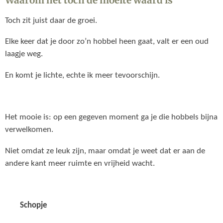
Toch zit juist daar de groei.
Elke keer dat je door zo’n hobbel heen gaat, valt er een oud
laagje weg.
En komt je lichte, echte ik meer tevoorschijn.
Het mooie is: op een gegeven moment ga je die hobbels bijna
verwelkomen.
Niet omdat ze leuk zijn, maar omdat je weet dat er aan de
andere kant meer ruimte en vrijheid wacht.
Schopje