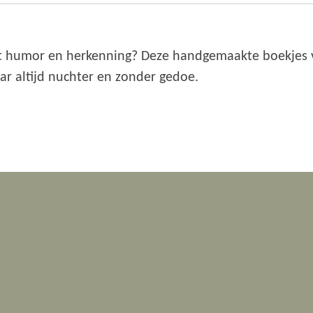
et humor en herkenning? Deze handgemaakte boekjes 
r altijd nuchter en zonder gedoe.