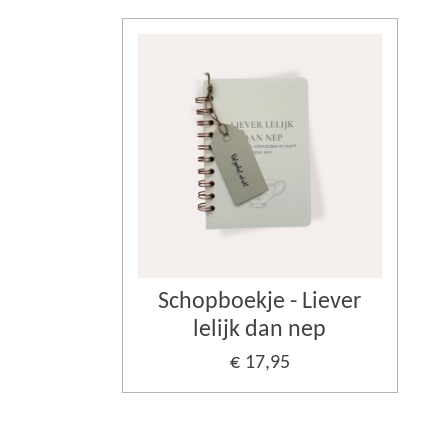
Schopboekje - Liever
lelijk dan nep
€ 17,95