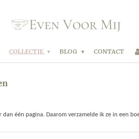
COLLECTIE
BLOG
CONTACT
en
dan één pagina. Daarom verzamelde ik ze in een boe