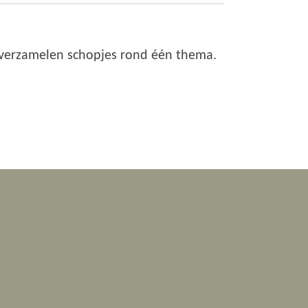
verzamelen schopjes rond één thema.