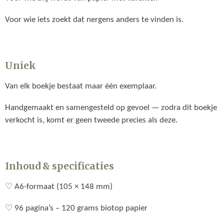
Voor wie iets zoekt dat nergens anders te vinden is.
Uniek
Van elk boekje bestaat maar één exemplaar.
Handgemaakt en samengesteld op gevoel — zodra dit boekje
verkocht is, komt er geen tweede precies als deze.
Inhoud & specificaties
♡ A6-formaat (105 × 148 mm)
♡ 96 pagina’s – 120 grams biotop papier