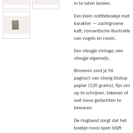
in te laten landen.
Een klein notitieboekje met
karakter — zachtgroene
kaft, romantische illustratie
van vogels en rozen.
Een vleugje vintage, een
vleugje eigenwijs.
Binnenin vind je 96
pagina’s van stevig biotop
papier (120 grams), fijn om
op te schrijven, tekenen of
wat losse gedachten te
bewaren.
De ringband zorgt dat het
boekje mooi open blijft