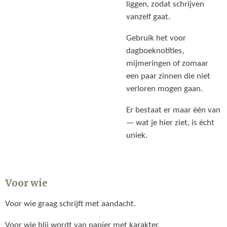
liggen, zodat schrijven
vanzelf gaat.
Gebruik het voor
dagboeknotities,
mijmeringen of zomaar
een paar zinnen die niet
verloren mogen gaan.
Er bestaat er maar één van
— wat je hier ziet, is écht
uniek.
Voor wie
Voor wie graag schrijft met aandacht.
Voor wie blij wordt van papier met karakter.